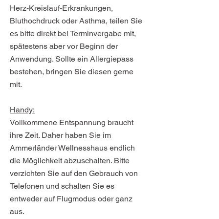
Herz-Kreislauf-Erkrankungen,
Bluthochdruck oder Asthma, teilen Sie
es bitte direkt bei Terminvergabe mit,
spätestens aber vor Beginn der
Anwendung. Sollte ein Allergiepass
bestehen, bringen Sie diesen gerne
mit.
Handy:
Vollkommene Entspannung braucht
ihre Zeit. Daher haben Sie im
Ammerländer Wellnesshaus endlich
die Möglichkeit abzuschalten. Bitte
verzichten Sie auf den Gebrauch von
Telefonen und schalten Sie es
entweder auf Flugmodus oder ganz
aus.