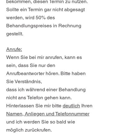
bekommen, diesen Termin zu nutzen.
Sollte ein Termin gar nicht abgesagt
werden, wird 50% des
Behandlungspreises in Rechnung
gestellt.
Anrufe:
Wenn Sie bei mir anrufen, kann es
sein, dass Sie nur den
Anrufbeantworter hören. Bitte haben
Sie Verständnis,
dass ich während einer Behandlung
nicht ans Telefon gehen kann.
Hinterlassen Sie mir bitte
deutlich
Ihren
Namen, Anliegen und Telefonnummer
und ich werden Sie so bald wie
möglich zurückrufen.