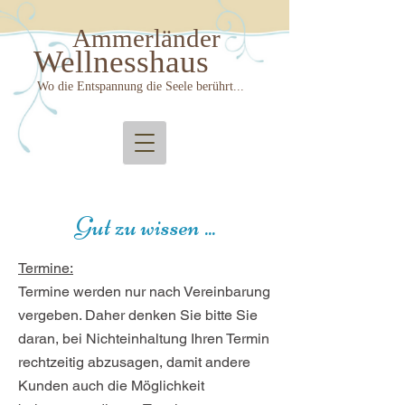
Ammerländer
Wellnesshaus
Wo die Entspannung die Seele berührt...
Gut zu wissen ...
Termine:
Termine werden nur nach Vereinbarung
vergeben. Daher denken Sie bitte Sie
daran, bei Nichteinhaltung Ihren Termin
rechtzeitig abzusagen, damit andere
Kunden auch die
Möglichkeit