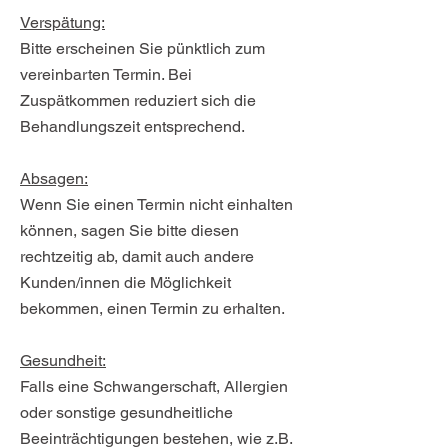
Verspätung:
Bitte erscheinen Sie pünktlich zum
vereinbarten Termin. Bei
Zuspätkommen reduziert sich die
Behandlungszeit entsprechend.
Absagen:
Wenn Sie einen Termin nicht einhalten
können, sagen Sie bitte diesen
rechtzeitig ab, damit auch andere
Kunden/innen die Möglichkeit
bekommen, einen Termin zu erhalten.
Gesundheit:
Falls eine Schwangerschaft, Allergien
oder sonstige gesundheitliche
Beeinträchtigungen bestehen, wie z.B.